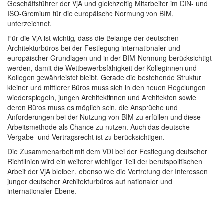
Geschäftsführer der VjA und gleichzeitig Mitarbeiter im DIN- und
ISO-Gremium für die europäische Normung von BIM,
unterzeichnet.
Für die VjA ist wichtig, dass die Belange der deutschen
Architekturbüros bei der Festlegung internationaler und
europäischer Grundlagen und in der BIM-Normung berücksichtigt
werden, damit die Wettbewerbsfähigkeit der Kolleginnen und
Kollegen gewährleistet bleibt. Gerade die bestehende Struktur
kleiner und mittlerer Büros muss sich in den neuen Regelungen
wiederspiegeln, jungen Architektinnen und Architekten sowie
deren Büros muss es möglich sein, die Ansprüche und
Anforderungen bei der Nutzung von BIM zu erfüllen und diese
Arbeitsmethode als Chance zu nutzen. Auch das deutsche
Vergabe- und Vertragsrecht ist zu berücksichtigen.
Die Zusammenarbeit mit dem VDI bei der Festlegung deutscher
Richtlinien wird ein weiterer wichtiger Teil der berufspolitischen
Arbeit der VjA bleiben, ebenso wie die Vertretung der Interessen
junger deutscher Architekturbüros auf nationaler und
internationaler Ebene.