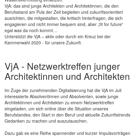
VjA: das sind junge Architekten und Architektinnen, die den
Berufsstand am Puls der Zeit begleiten und zukunftsorientiert
ausrichten, die mitgestalten, die kritisch hinterfragen, die sich
engagieren und nicht immer bequem sind, aber „fit for future“
egal was da noch kommt…
Unterstützt die VjA – aktiv oder durch ein Kreuz bei der
Kammerwahl 2020 - für unsere Zukunft.
VjA - Netzwerktreffen junger
Architektinnen und Architekten
Im Zuge der zunehmenden Digitalisierung hat die VjA im Juli
interessierte Absolventinnen und Absolventen, sowie junge
Architektinnen und Architekten zu einem Netzwerktreffen
eingeladen, um sich online über die Situation unseres
Berufstandes, den Start in den Beruf und aktuelle Zukunftstrends
Gedanken zu machen und auszutauschen.
Dazu gab es eine Reihe spannender und kurzer Impulsvorträgen