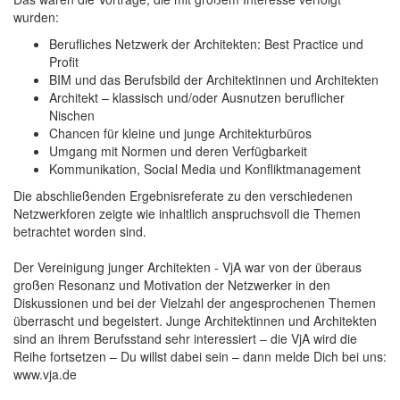
wurden:
Berufliches Netzwerk der Architekten: Best Practice und
Profit
BIM und das Berufsbild der Architektinnen und Architekten
Architekt – klassisch und/oder Ausnutzen beruflicher
Nischen
Chancen für kleine und junge Architekturbüros
Umgang mit Normen und deren Verfügbarkeit
Kommunikation, Social Media und Konfliktmanagement
Die abschließenden Ergebnisreferate zu den verschiedenen
Netzwerkforen zeigte wie inhaltlich anspruchsvoll die Themen
betrachtet worden sind.
Der Vereinigung junger Architekten - VjA war von der überaus
großen Resonanz und Motivation der Netzwerker in den
Diskussionen und bei der Vielzahl der angesprochenen Themen
überrascht und begeistert. Junge Architektinnen und Architekten
sind an ihrem Berufsstand sehr interessiert – die VjA wird die
Reihe fortsetzen – Du willst dabei sein – dann melde Dich bei uns:
www.vja.de