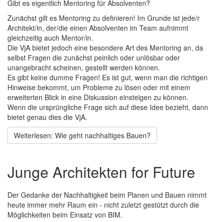
Gibt es eigentlich Mentoring für Absolventen?
Zunächst gilt es Mentoring zu definieren! Im Grunde ist jede/r
Architekt/in, der/die einen Absolventen im Team aufnimmt
gleichzeitig auch Mentor/in.
Die VjA bietet jedoch eine besondere Art des Mentoring an, da
selbst Fragen die zunächst peinlich oder unlösbar oder
unangebracht scheinen, gestellt werden können.
Es gibt keine dumme Fragen! Es ist gut, wenn man die richtigen
Hinweise bekommt, um Probleme zu lösen oder mit einem
erweiterten Blick in eine Diskussion einsteigen zu können.
Wenn die ursprüngliche Frage sich auf diese Idee bezieht, dann
bietet genau dies die VjA.
Weiterlesen: Wie geht nachhaltiges Bauen?
Junge Architekten for Future
Der Gedanke der Nachhaltigkeit beim Planen und Bauen nimmt
heute immer mehr Raum ein - nicht zuletzt gestützt durch die
Möglichkeiten beim Einsatz von BIM.