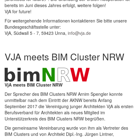
bereits im Juni dieses Jahres erfolgt, weitere folgen!
VjA for future!
Für weitergehende Informationen kontaktieren Sie bitte unsere
Bundesgeschäftsstelle unter:
VjA, Südwall 5 - 7, 59423 Unna,
info@vja.de
VJA meets BIM Cluster NRW
VjA meets BIM Cluster NRW
Der Sprecher des BIM Clusters NRW Arnim Spengler konnte
unmittelbar nach dem Eintritt der AKNW bereits Anfang
September 2017 die Vereinigung junger Architekten VjA als ersten
Berufsverband für Architekten als neues Mitglied im
Unterstützerkreis des BIM Clusters NRW begrüßen.
Die gemeinsame Vereinbarung wurde von ihm als Vertreter des
BIM Clusters und von Architekt Dipl.-Ing. Jürgen Lintner,