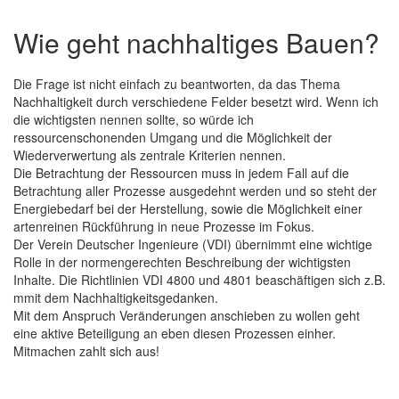
Wie geht nachhaltiges Bauen?
Die Frage ist nicht einfach zu beantworten, da das Thema
Nachhaltigkeit durch verschiedene Felder besetzt wird. Wenn ich
die wichtigsten nennen sollte, so würde ich
ressourcenschonenden Umgang und die Möglichkeit der
Wiederverwertung als zentrale Kriterien nennen.
Die Betrachtung der Ressourcen muss in jedem Fall auf die
Betrachtung aller Prozesse ausgedehnt werden und so steht der
Energiebedarf bei der Herstellung, sowie die Möglichkeit einer
artenreinen Rückführung in neue Prozesse im Fokus.
Der Verein Deutscher Ingenieure (VDI) übernimmt eine wichtige
Rolle in der normengerechten Beschreibung der wichtigsten
Inhalte. Die Richtlinien VDI 4800 und 4801 beaschäftigen sich z.B.
mmit dem Nachhaltigkeitsgedanken.
Mit dem Anspruch Veränderungen anschieben zu wollen geht
eine aktive Beteiligung an eben diesen Prozessen einher.
Mitmachen zahlt sich aus!